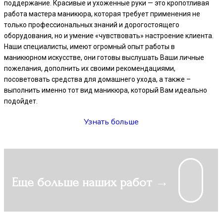
поддержание. Красивые и ухоженные руки — это кропотливая
работа мастера маникюра, которая требует применения не
только профессиональных знаний и дорогостоящего
оборудования, но и умение «чувствовать» настроение клиента.
Наши специалисты, имеют огромный опыт работы в
маникюрном искусстве, они готовы выслушать Ваши личные
пожелания, дополнить их своими рекомендациями,
посоветовать средства для домашнего ухода, а также –
выполнить именно тот вид маникюра, который Вам идеально
подойдет.
Узнать больше
Еще больше наших работ →