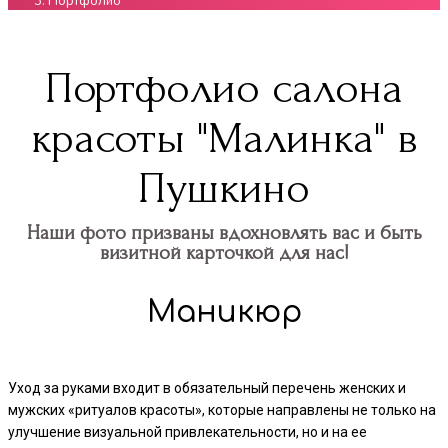
Портфолио
Портфолио салона
красоты "Малинка" в
Пушкино
Наши фото призваны вдохновлять вас и быть
визитной карточкой для нас!
Маникюр
Уход за руками входит в обязательный перечень женских и
мужских «ритуалов красоты», которые направлены не только на
улучшение визуальной привлекательности, но и на ее