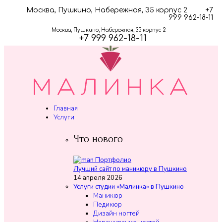
Москва, Пушкино, Набережная, 35 корпус 2
+7
999 962-18-11
Москва, Пушкино, Набережная, 35 корпус 2
+7 999 962-18-11
Главная
Услуги
Что нового
Лучший сайт по маникюру в Пушкино
14 апреля 2026
Услуги студии «Малинка» в Пушкино
Маникюр
Педикюр
Дизайн ногтей