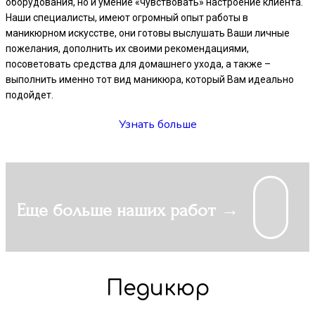
оборудования, но и умение «чувствовать» настроение клиента.
Наши специалисты, имеют огромный опыт работы в
маникюрном искусстве, они готовы выслушать Ваши личные
пожелания, дополнить их своими рекомендациями,
посоветовать средства для домашнего ухода, а также –
выполнить именно тот вид маникюра, который Вам идеально
подойдет.
Узнать больше
Еще больше наших работ →
Педикюр