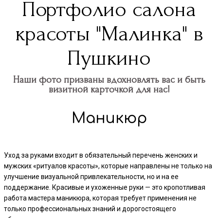
Портфолио салона
красоты "Малинка" в
Пушкино
Наши фото призваны вдохновлять вас и быть
визитной карточкой для нас!
Маникюр
Уход за руками входит в обязательный перечень женских и
мужских «ритуалов красоты», которые направлены не только на
улучшение визуальной привлекательности, но и на ее
поддержание. Красивые и ухоженные руки — это кропотливая
работа мастера маникюра, которая требует применения не
только профессиональных знаний и дорогостоящего