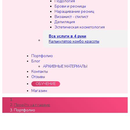
Подология
Брови и ресницы
Наращивание ресниц
Визажист - стилист
Депиляция
Эстетическая косметология
Все услуги в 4 руки
Калькулятор комбо красоты
Портфолио
Блог
АРХИВНЫЕ МАТЕРИАЛЫ
Контакты
Отзывы
ОБУЧЕНИЕ
Магазин
Перейти на главную
Портфолио