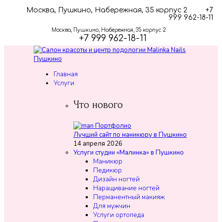
Москва, Пушкино, Набережная, 35 корпус 2
+7
999 962-18-11
Москва, Пушкино, Набережная, 35 корпус 2
+7 999 962-18-11
Главная
Услуги
Что нового
Лучший сайт по маникюру в Пушкино
14 апреля 2026
Услуги студии «Малинка» в Пушкино
Маникюр
Педикюр
Дизайн ногтей
Наращивание ногтей
Перманентный макияж
Для мужчин
Услуги ортопеда