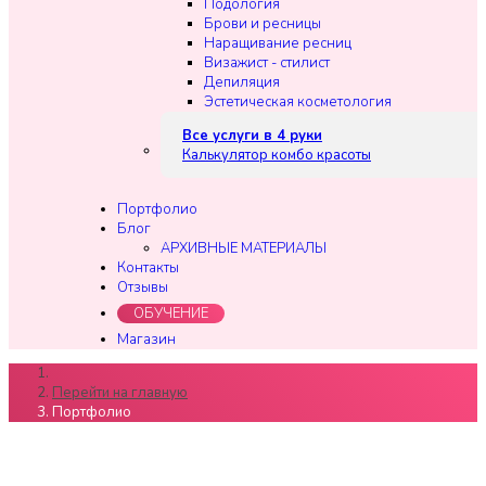
Подология
Брови и ресницы
Наращивание ресниц
Визажист - стилист
Депиляция
Эстетическая косметология
Все услуги в 4 руки
Калькулятор комбо красоты
Портфолио
Блог
АРХИВНЫЕ МАТЕРИАЛЫ
Контакты
Отзывы
ОБУЧЕНИЕ
Магазин
Перейти на главную
Портфолио