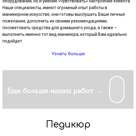
оборудования, но и умение «чувствовать» настроение клиента.
Наши специалисты, имеют огромный опыт работы в
маникюрном искусстве, они готовы выслушать Ваши личные
пожелания, дополнить их своими рекомендациями,
посоветовать средства для домашнего ухода, а также –
выполнить именно тот вид маникюра, который Вам идеально
подойдет.
Узнать больше
Еще больше наших работ →
Педикюр