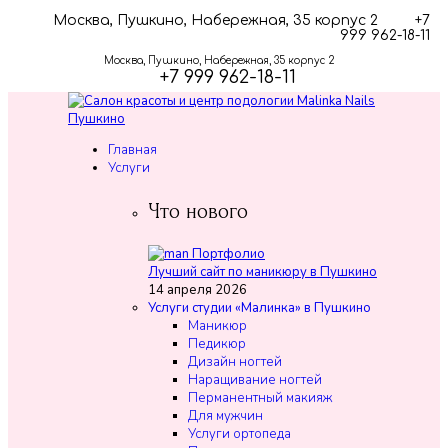
Москва, Пушкино, Набережная, 35 корпус 2
+7
999 962-18-11
Москва, Пушкино, Набережная, 35 корпус 2
+7 999 962-18-11
Главная
Услуги
Что нового
Лучший сайт по маникюру в Пушкино
14 апреля 2026
Услуги студии «Малинка» в Пушкино
Маникюр
Педикюр
Дизайн ногтей
Наращивание ногтей
Перманентный макияж
Для мужчин
Услуги ортопеда