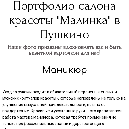
Портфолио салона
красоты "Малинка" в
Пушкино
Наши фото призваны вдохновлять вас и быть
визитной карточкой для нас!
Маникюр
Уход за руками входит в обязательный перечень женских и
мужских «ритуалов красоты», которые направлены не только на
улучшение визуальной привлекательности, но и на ее
поддержание. Красивые и ухоженные руки — это кропотливая
работа мастера маникюра, которая требует применения не
только профессиональных знаний и дорогостоящего