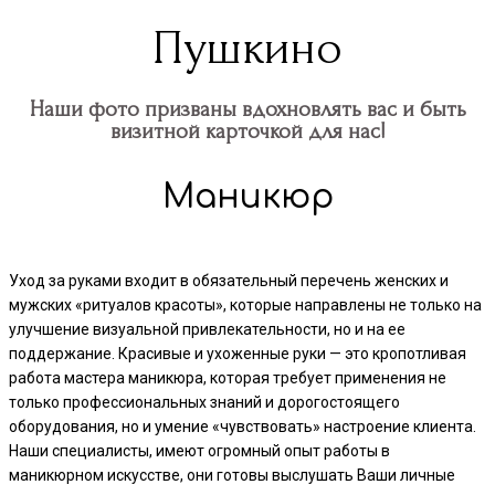
Пушкино
Наши фото призваны вдохновлять вас и быть
визитной карточкой для нас!
Маникюр
Уход за руками входит в обязательный перечень женских и
мужских «ритуалов красоты», которые направлены не только на
улучшение визуальной привлекательности, но и на ее
поддержание. Красивые и ухоженные руки — это кропотливая
работа мастера маникюра, которая требует применения не
только профессиональных знаний и дорогостоящего
оборудования, но и умение «чувствовать» настроение клиента.
Наши специалисты, имеют огромный опыт работы в
маникюрном искусстве, они готовы выслушать Ваши личные