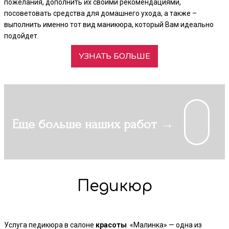
пожелания, дополнить их своими рекомендациями,
посоветовать средства для домашнего ухода, а также –
выполнить именно тот вид маникюра, который Вам идеально
подойдет.
УЗНАТЬ БОЛЬШЕ
Еще больше наших работ →
Педикюр
Услуга педикюра в салоне
красоты
«Малинка» — одна из