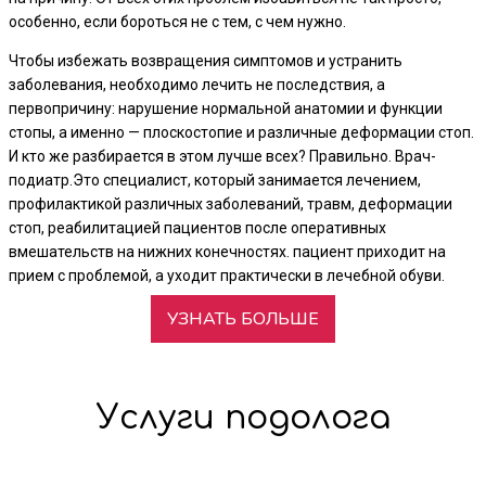
особенно, если бороться не с тем, с чем нужно.
Чтобы избежать возвращения симптомов и устранить
заболевания, необходимо лечить не последствия, а
первопричину: нарушение нормальной анатомии и функции
стопы, а именно — плоскостопие и различные деформации стоп.
И кто же разбирается в этом лучше всех? Правильно. Врач-
подиатр.Это специалист, который занимается лечением,
профилактикой различных заболеваний, травм, деформации
стоп, реабилитацией пациентов после оперативных
вмешательств на нижних конечностях. пациент приходит на
прием с проблемой, а уходит практически в лечебной обуви.
УЗНАТЬ БОЛЬШЕ
Услуги подолога