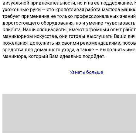
визуальной привлекательности, но и на ее поддержание.
ухоженные руки — это кропотливая работа мастера маник
требует применения не только профессиональных знаний
дорогостоящего оборудования, но и умение «чувствовать
клиента. Наши специалисты, имеют огромный опыт рабо
маникюрном искусстве, они готовы выслушать Ваши ли
пожелания, дополнить их своими рекомендациями, посов
средства для домашнего ухода, а также – выполнить име
маникюра, который Вам идеально подойдет.
Узнать больше