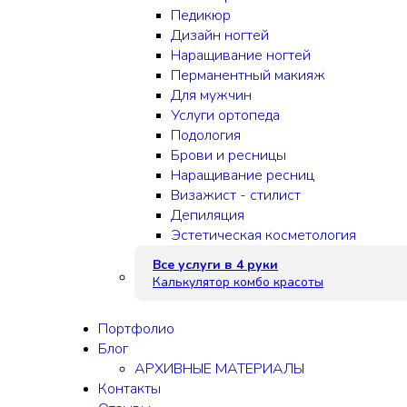
Педикюр
Дизайн ногтей
Наращивание ногтей
Перманентный макияж
Для мужчин
Услуги ортопеда
Подология
Брови и ресницы
Наращивание ресниц
Визажист - стилист
Депиляция
Эстетическая косметология
Все услуги в 4 руки
Калькулятор комбо красоты
Портфолио
Блог
АРХИВНЫЕ МАТЕРИАЛЫ
Контакты