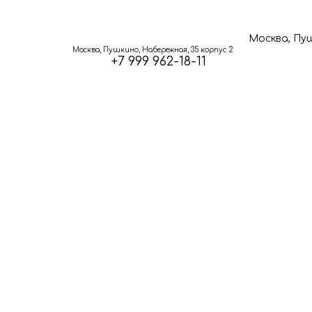
Москва, Пуш
Москва, Пушкино, Набережная, 35 корпус 2
+7 999 962-18-11