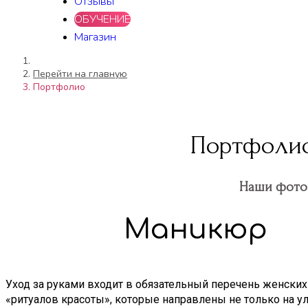
Отзывы
ОБУЧЕНИЕ
Магазин
Перейти на главную
Портфолио
Портфолио
Наши фото 
Маникюр
Уход за руками входит в обязательный перечень женских
«ритуалов красоты», которые направлены не только на 