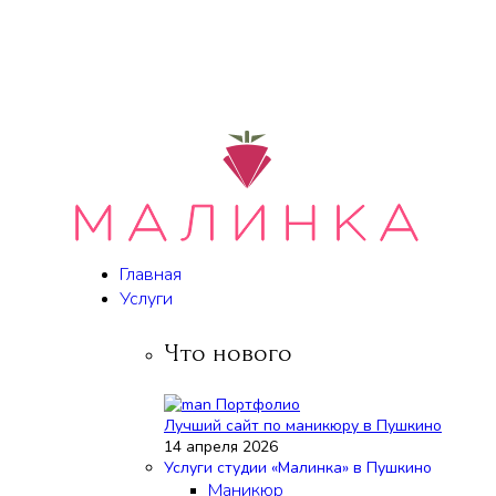
Главная
Услуги
Что нового
Лучший сайт по маникюру в Пушкино
14 апреля 2026
Услуги студии «Малинка» в Пушкино
Маникюр