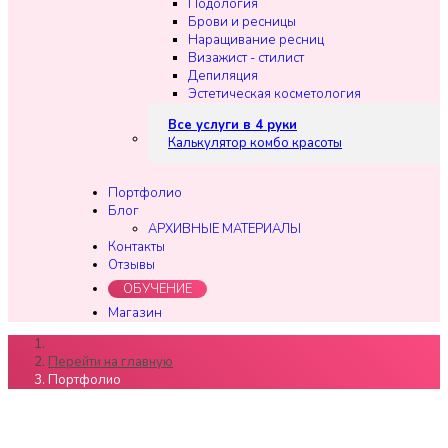
Подология
Брови и ресницы
Наращивание ресниц
Визажист - стилист
Депиляция
Эстетическая косметология
Все услуги в 4 руки
Калькулятор комбо красоты
Портфолио
Блог
АРХИВНЫЕ МАТЕРИАЛЫ
Контакты
Отзывы
ОБУЧЕНИЕ
Магазин
Перейти на главную
Портфолио