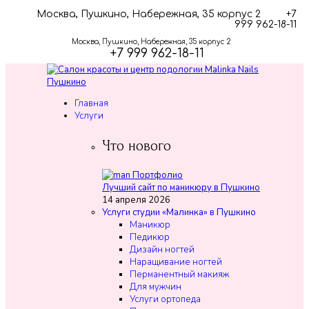
Москва, Пушкино, Набережная, 35 корпус 2
+7
999 962-18-11
Москва, Пушкино, Набережная, 35 корпус 2
+7 999 962-18-11
Главная
Услуги
Что нового
Лучший сайт по маникюру в Пушкино
14 апреля 2026
Услуги студии «Малинка» в Пушкино
Маникюр
Педикюр
Дизайн ногтей
Наращивание ногтей
Перманентный макияж
Для мужчин
Услуги ортопеда