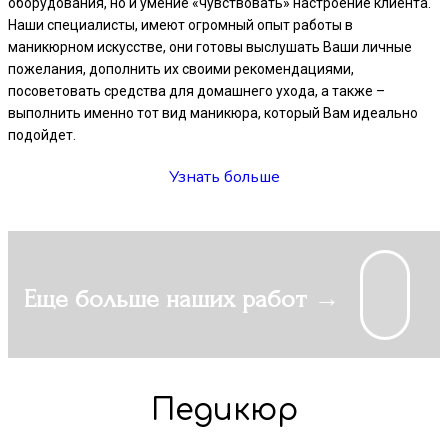
оборудования, но и умение «чувствовать» настроение клиента.
Наши специалисты, имеют огромный опыт работы в
маникюрном искусстве, они готовы выслушать Ваши личные
пожелания, дополнить их своими рекомендациями,
посоветовать средства для домашнего ухода, а также –
выполнить именно тот вид маникюра, который Вам идеально
подойдет.
Узнать больше
Еще больше наших работ →
Педикюр