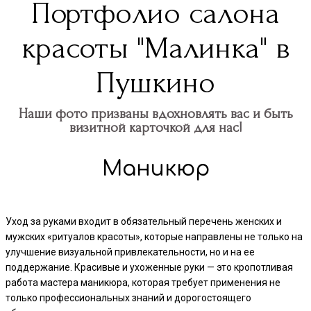
Портфолио салона
красоты "Малинка" в
Пушкино
Наши фото призваны вдохновлять вас и быть
визитной карточкой для нас!
Маникюр
Уход за руками входит в обязательный перечень женских и
мужских «ритуалов красоты», которые направлены не только на
улучшение визуальной привлекательности, но и на ее
поддержание. Красивые и ухоженные руки — это кропотливая
работа мастера маникюра, которая требует применения не
только профессиональных знаний и дорогостоящего