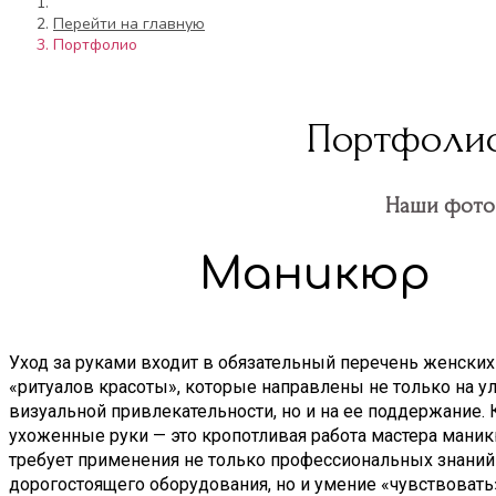
Перейти на главную
Портфолио
Портфолио
Наши фото 
Маникюр
Уход за руками входит в обязательный перечень женских
«ритуалов красоты», которые направлены не только на 
визуальной привлекательности, но и на ее поддержание.
ухоженные руки — это кропотливая работа мастера маник
требует применения не только профессиональных знаний
дорогостоящего оборудования, но и умение «чувствовать