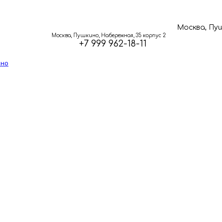
Москва, Пуш
Москва, Пушкино, Набережная, 35 корпус 2
+7 999 962-18-11