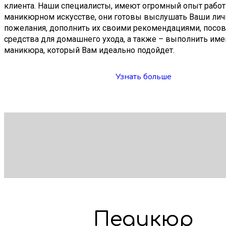
клиента. Наши специалисты, имеют огромный опыт рабо
маникюрном искусстве, они готовы выслушать Ваши ли
пожелания, дополнить их своими рекомендациями, посов
средства для домашнего ухода, а также – выполнить име
маникюра, который Вам идеально подойдет.
Узнать больше
Педикюр