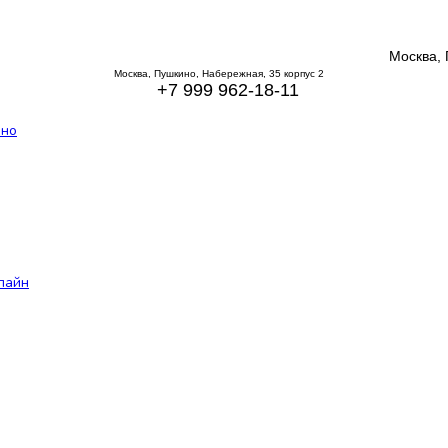
Москва, 
Москва, Пушкино, Набережная, 35 корпус 2
+7 999 962-18-11