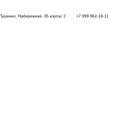
Пушкино, Набережная, 35 корпус 2
+7 999 962-18-11