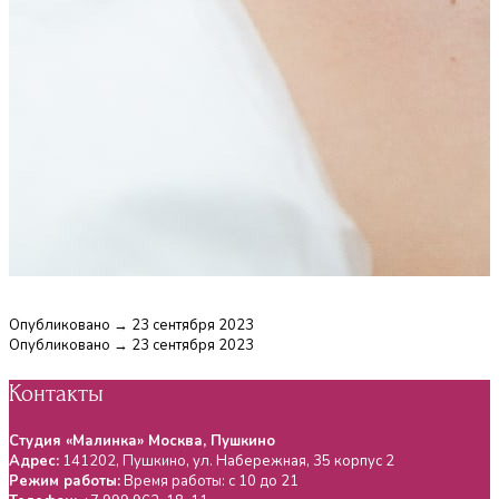
Опубликовано → 23 сентября 2023
Опубликовано →
23 сентября 2023
Контакты
Студия «Малинка» Москва, Пушкино
Адрес:
141202
,
Пушкино
, ул.
Набережная, 35 корпус 2
Режим работы:
Время работы: с 10 до 21