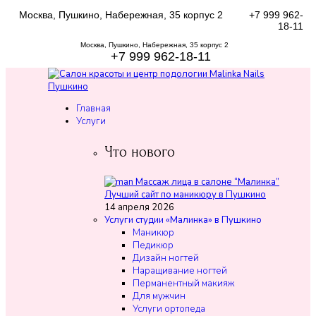
Москва, Пушкино, Набережная, 35 корпус 2
+7 999 962-
18-11
Москва, Пушкино, Набережная, 35 корпус 2
+7 999 962-18-11
Главная
Услуги
Что нового
Лучший сайт по маникюру в Пушкино
14 апреля 2026
Услуги студии «Малинка» в Пушкино
Маникюр
Педикюр
Дизайн ногтей
Наращивание ногтей
Перманентный макияж
Для мужчин
Услуги ортопеда